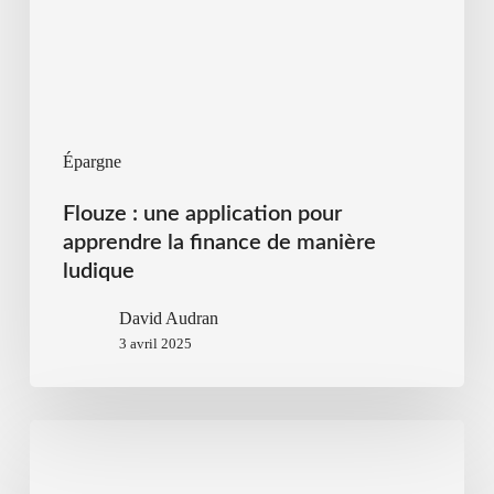
Épargne
Flouze : une application pour
apprendre la finance de manière
ludique
David Audran
3 avril 2025