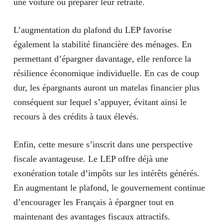
une voiture ou préparer leur retraite.
L’augmentation du plafond du LEP favorise
également la stabilité financière des ménages. En
permettant d’épargner davantage, elle renforce la
résilience économique individuelle. En cas de coup
dur, les épargnants auront un matelas financier plus
conséquent sur lequel s’appuyer, évitant ainsi le
recours à des crédits à taux élevés.
Enfin, cette mesure s’inscrit dans une perspective
fiscale avantageuse. Le LEP offre déjà une
exonération totale d’impôts sur les intérêts générés.
En augmentant le plafond, le gouvernement continue
d’encourager les Français à épargner tout en
maintenant des avantages fiscaux attractifs.