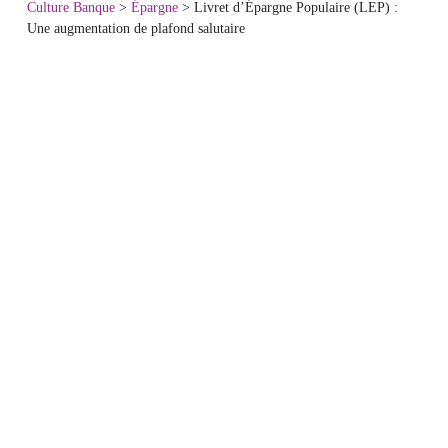
Culture Banque
>
Épargne
>
Livret d’Épargne Populaire (LEP) :
Une augmentation de plafond salutaire