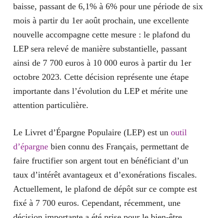
baisse, passant de 6,1% à
6%
pour une période de six
mois à partir du 1er août prochain, une excellente
nouvelle accompagne cette mesure : le plafond du
LEP sera relevé de manière substantielle, passant
ainsi de 7 700 euros à 10 000 euros à partir du 1er
octobre 2023. Cette décision représente une étape
importante dans l’évolution du LEP et mérite une
attention particulière.
Le Livret d’Épargne Populaire (LEP) est un
outil
d’épargne
bien connu des Français, permettant de
faire fructifier son argent tout en bénéficiant d’un
taux d’intérêt avantageux et d’exonérations fiscales.
Actuellement, le plafond de dépôt sur ce compte est
fixé à 7 700 euros. Cependant, récemment, une
décision importante a été prise pour le bien-être