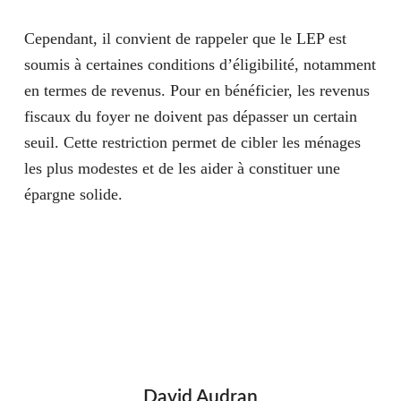
Cependant, il convient de rappeler que le LEP est
soumis à certaines
conditions d’éligibilité
, notamment
en termes de revenus. Pour en bénéficier, les revenus
fiscaux du foyer ne doivent pas dépasser un certain
seuil. Cette restriction permet de cibler les ménages
les plus modestes et de les aider à constituer une
épargne solide.
David Audran