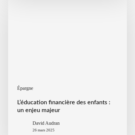
Épargne
L’éducation financière des enfants :
un enjeu majeur
David Audran
26 mars 2025