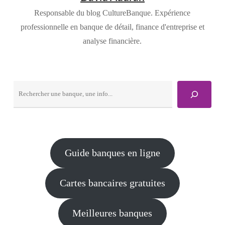
Responsable du blog CultureBanque. Expérience
professionnelle en banque de détail, finance d'entreprise et
analyse financière.
Rechercher
Guide banques en ligne
Cartes bancaires gratuites
Meilleures banques