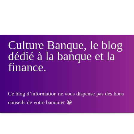
Culture Banque, le blog
dédié à la banque et la
finance.
Ce blog d’information ne vous dispense pas des bons
conseils de votre banquier 😀