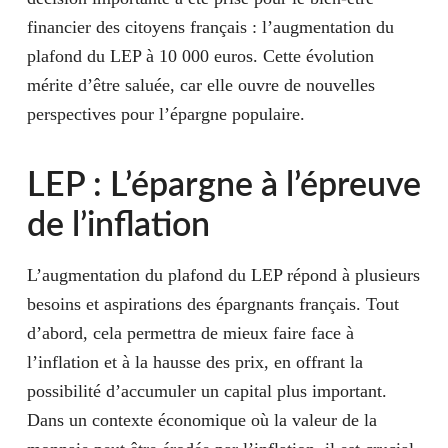
financier des citoyens français :
l’augmentation du
plafond du LEP à 10 000 euros
. Cette évolution
mérite d’être saluée, car elle ouvre de nouvelles
perspectives pour l’épargne populaire.
LEP : L’épargne à l’épreuve
de l’inflation
L’augmentation du plafond du LEP répond à plusieurs
besoins et aspirations des épargnants français. Tout
d’abord, cela permettra de mieux faire face à
l’inflation et à la hausse des prix, en offrant la
possibilité d’accumuler un capital plus important.
Dans un contexte économique où la valeur de la