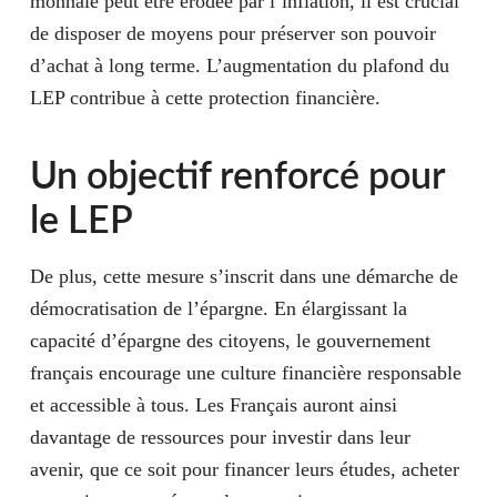
monnaie peut être érodée par l’inflation, il est crucial
de disposer de moyens pour préserver son pouvoir
d’achat à long terme. L’augmentation du plafond du
LEP contribue à cette protection financière.
Un objectif renforcé pour
le LEP
De plus, cette mesure s’inscrit dans une démarche de
démocratisation de l’épargne. En élargissant la
capacité d’épargne des citoyens, le gouvernement
français encourage une culture financière responsable
et accessible à tous. Les Français auront ainsi
davantage de ressources pour investir dans leur
avenir, que ce soit pour financer leurs études, acheter