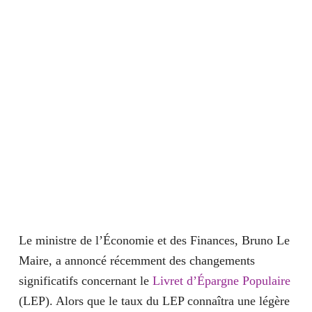
Le ministre de l’Économie et des Finances, Bruno Le
Maire, a annoncé récemment des changements
significatifs concernant le
Livret d’Épargne Populaire
(LEP). Alors que le taux du LEP connaîtra une légère