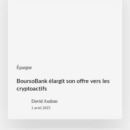
Épargne
BoursoBank élargit son offre vers les
cryptoactifs
David Audran
1 avril 2025