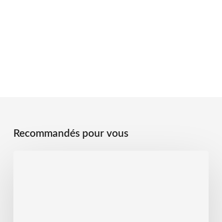
Recommandés pour vous