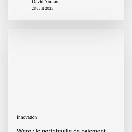
David Audran
28 avril 2025
Innovation
Wero : le portefeuille de paiement