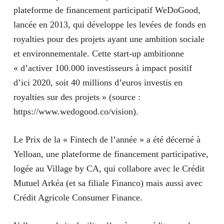
plateforme de financement participatif
WeDoGood
,
lancée en 2013, qui développe les levées de fonds en
royalties pour des projets ayant une ambition sociale
et environnementale. Cette start-up ambitionne
« d’activer 100.000 investisseurs à impact positif
d’ici 2020, soit 40 millions d’euros investis en
royalties sur des projets » (source :
https://www.wedogood.co/vision).
Le Prix de la « Fintech de l’année »
a été décerné à
Yelloan
, une plateforme de financement participative,
logée au Village by CA, qui collabore avec le Crédit
Mutuel Arkéa (et sa filiale Financo) mais aussi avec
Crédit Agricole Consumer Finance.