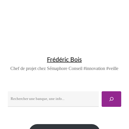
Frédéric Bois
Chef de projet chez Sémaphore Conseil #innovation #veille
Rechercher