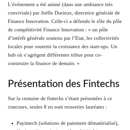
L’événement a été animé (dans une ambiance très
conviviale) par Joëlle Durieux, directrice générale de
Finance Innovation
. Celle-ci a défendu le rôle du pôle
de compétitivité Finance Innovation : « un pôle
d’intérêt générale soutenu par l’Etat, les collectivités
locales pour soutenir la croissance des start-ups. Un
hub où s’agrègent différentes tribus pour co-
construire la finance de demain. »
Présentation des Fintechs
Sur la centaine de fintechs s’étant présentées à ce
concours, seules 8 en sont ressorties lauréates :
Payintech (solutions de paiement dématérialisé),