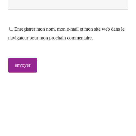
Enregistrer mon nom, mon e-mail et mon site web dans le
navigateur pour mon prochain commentaire.