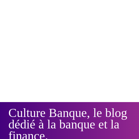
Culture Banque, le blog
dédié à la banque et la
finance.