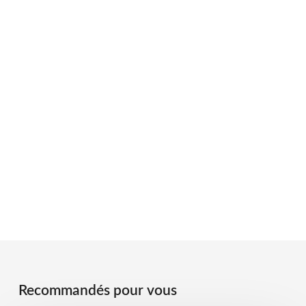
Recommandés pour vous