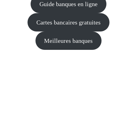
Guide banques en ligne
Cartes bancaires gratuites
Meilleures banques