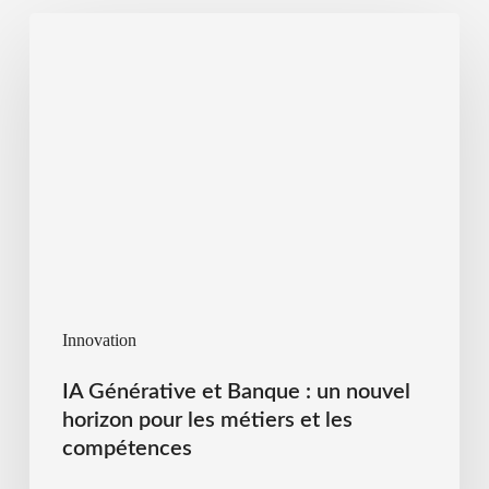
Innovation
IA Générative et Banque : un nouvel
horizon pour les métiers et les
compétences