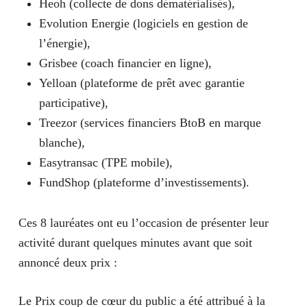
Heoh (collecte de dons dématérialisés),
Evolution Energie (logiciels en gestion de
l’énergie),
Grisbee (coach financier en ligne),
Yelloan
(plateforme de prêt avec garantie
participative),
Treezor (services financiers BtoB en marque
blanche),
Easytransac (TPE mobile),
FundShop (plateforme d’investissements).
Ces 8 lauréates ont eu l’occasion de présenter leur
activité durant quelques minutes avant que soit
annoncé deux prix :
Le Prix coup de cœur du public
a été attribué à la