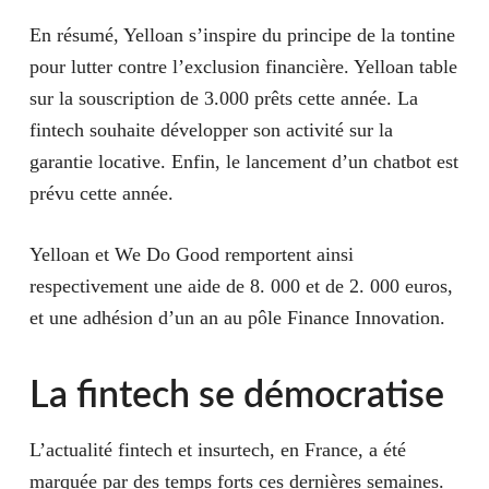
En résumé, Yelloan s’inspire du principe de la tontine
pour
lutter contre l’exclusion financière
. Yelloan table
sur la souscription de 3.000 prêts cette année. La
fintech souhaite développer son activité sur la
garantie locative. Enfin, le lancement d’un chatbot est
prévu cette année.
Yelloan et We Do Good remportent ainsi
respectivement une aide de 8. 000 et de 2. 000 euros,
et une adhésion d’un an au pôle Finance Innovation.
La fintech se démocratise
L’actualité fintech et insurtech, en France, a été
marquée par des temps forts ces dernières semaines.