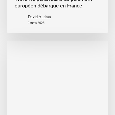
européen débarque en France
David Audran
2 mars 2025