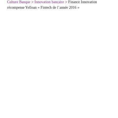
Culture Banque
>
Innovation bancaire
>
Finance Innovation
récompense Yelloan « Fintech de l’année 2016 »