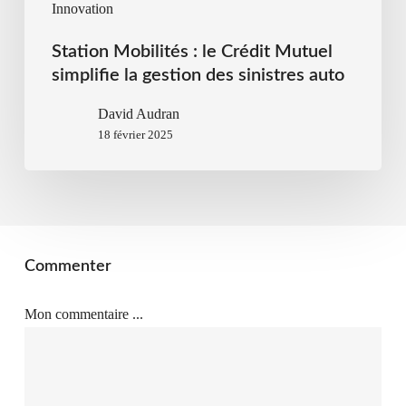
Innovation
Station Mobilités : le Crédit Mutuel
simplifie la gestion des sinistres auto
David Audran
18 février 2025
Commenter
Mon commentaire ...