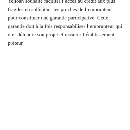
Yelloan souhaite faciliter l’accès au crédit aux plus
fragiles en sollicitant les proches de l’emprunteur
pour constituer une garantie participative. Cette
garantie doit à la fois responsabiliser l’emprunteur qui
doit défendre son projet et rassurer l’établissement
prêteur.