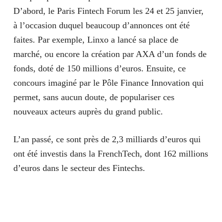
D’abord, le Paris Fintech Forum les 24 et 25 janvier,
à l’occasion duquel beaucoup d’annonces ont été
faites. Par exemple, Linxo a lancé sa place de
marché, ou encore la création par AXA d’un fonds de
fonds, doté de 150 millions d’euros. Ensuite, ce
concours imaginé par le Pôle Finance Innovation qui
permet, sans aucun doute, de populariser ces
nouveaux acteurs auprès du grand public.
L’an passé, ce sont près de 2,3 milliards d’euros qui
ont été investis dans la FrenchTech, dont 162 millions
d’euros dans le secteur des Fintechs.