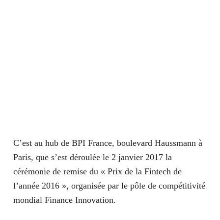
C’est au hub de BPI France, boulevard Haussmann à
Paris, que s’est déroulée le 2 janvier 2017 la
cérémonie de remise du « Prix de la Fintech de
l’année 2016 », organisée par le pôle de compétitivité
mondial Finance Innovation.