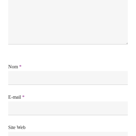
Nom
*
E-mail
*
Site Web