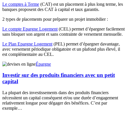
Le comptes à Terme
(CAT) est un placement à plus long terme, les
banques proposent des CAT à capital et taux garantis.
2 types de placements pour préparer un projet immobilier :
Le compte Epargne Logement
(CEL) permet d’épargner facilement
sans bloquer son argent et sans contrainte de versement mensuelle.
Le Plan Epargne Logement
(PEL) permet d’épargner davantage,
avec versement périodique obligatoire et un plafond plus élevé, il
est complémentaire au CEL.
Épargne
Investir sur des produits financiers avec un petit
capital
La plupart des investissements dans des produits financiers
nécessitent un capital conséquent et/ou une durée d’engagement
relativement longue pour dégager des bénéfices. C’est par
exemple…