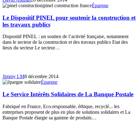
Épargne
Le Dispositif PINEL pour soutenir la construction et
les travaux publics
Dispositif PINEL : un soutien de l’activité française, notamment
dans le secteur de la construction et des travaux publics Etat des
lieux du secteur Le secteur…
Jimmy LM
8 décembre 2014
Épargne
Le Service Intérêts Solidaires de La Banque Postale
Fabriqué en France, Eco-responsable, éthique, recyclé... les
entreprises proposent de plus en plus de solutions solidaires et La
Banque Postale élargie sa gamme de produits…