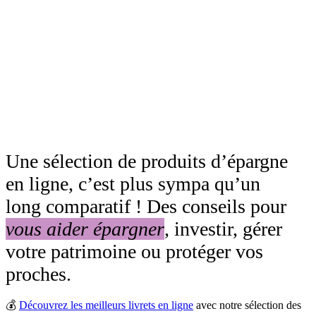
Une sélection de produits d’épargne
en ligne, c’est plus sympa qu’un
long comparatif ! Des conseils pour
vous aider épargner
, investir, gérer
votre patrimoine ou protéger vos
proches.
💰
Découvrez les meilleurs livrets en ligne
avec notre sélection des