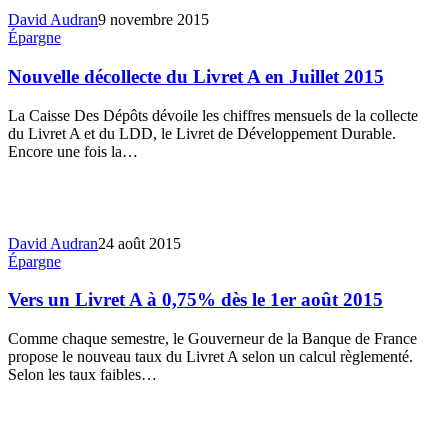
David Audran
9 novembre 2015
Épargne
Nouvelle décollecte du Livret A en Juillet 2015
La Caisse Des Dépôts dévoile les chiffres mensuels de la collecte
du Livret A et du LDD, le Livret de Développement Durable.
Encore une fois la…
David Audran
24 août 2015
Épargne
Vers un Livret A à 0,75% dès le 1er août 2015
Comme chaque semestre, le Gouverneur de la Banque de France
propose le nouveau taux du Livret A selon un calcul règlementé.
Selon les taux faibles…