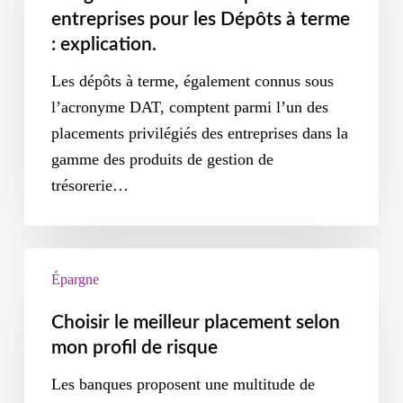
entreprises pour les Dépôts à terme
: explication.
Les dépôts à terme, également connus sous
l’acronyme DAT, comptent parmi l’un des
placements privilégiés des entreprises dans la
gamme des produits de gestion de
trésorerie…
Épargne
Choisir le meilleur placement selon
mon profil de risque
Les banques proposent une multitude de