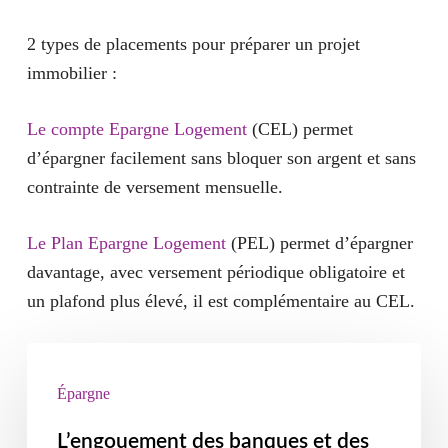
2 types de placements pour préparer un projet
immobilier :
Le compte Epargne Logement
(CEL) permet
d’épargner facilement sans bloquer son argent et sans
contrainte de versement mensuelle.
Le Plan Epargne Logement
(PEL) permet d’épargner
davantage, avec versement périodique obligatoire et
un plafond plus élevé, il est complémentaire au CEL.
Épargne
L’engouement des banques et des