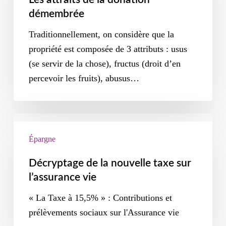
démembrée
Traditionnellement, on considère que la
propriété est composée de 3 attributs : usus
(se servir de la chose), fructus (droit d’en
percevoir les fruits), abusus…
Épargne
Décryptage de la nouvelle taxe sur
l’assurance vie
« La Taxe à 15,5% » : Contributions et
prélèvements sociaux sur l'Assurance vie