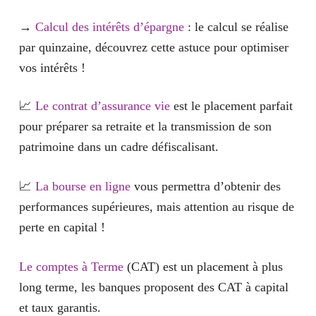
→
Calcul des intérêts d’épargne
: le calcul se réalise
par quinzaine, découvrez cette astuce pour optimiser
vos intérêts !
📈
Le contrat d’assurance vie
est le placement parfait
pour préparer sa retraite et la transmission de son
patrimoine dans un cadre défiscalisant.
📈
La bourse en ligne
vous permettra d’obtenir des
performances supérieures, mais attention au risque de
perte en capital !
Le comptes à Terme
(CAT) est un placement à plus
long terme, les banques proposent des CAT à capital
et taux garantis.