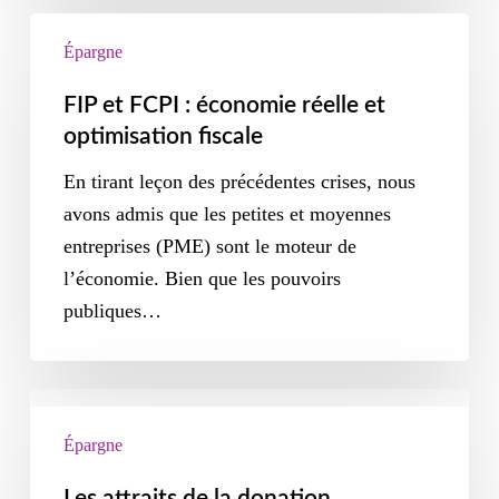
Épargne
FIP et FCPI : économie réelle et
optimisation fiscale
En tirant leçon des précédentes crises, nous
avons admis que les petites et moyennes
entreprises (PME) sont le moteur de
l’économie. Bien que les pouvoirs
publiques…
Épargne
Les attraits de la donation