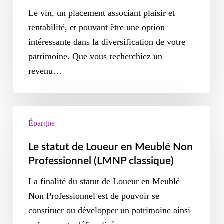
Le vin, un placement associant plaisir et
rentabilité, et pouvant être une option
intéressante dans la diversification de votre
patrimoine. Que vous recherchiez un
revenu…
Épargne
Le statut de Loueur en Meublé Non
Professionnel (LMNP classique)
La finalité du statut de Loueur en Meublé
Non Professionnel est de pouvoir se
constituer ou développer un patrimoine ainsi