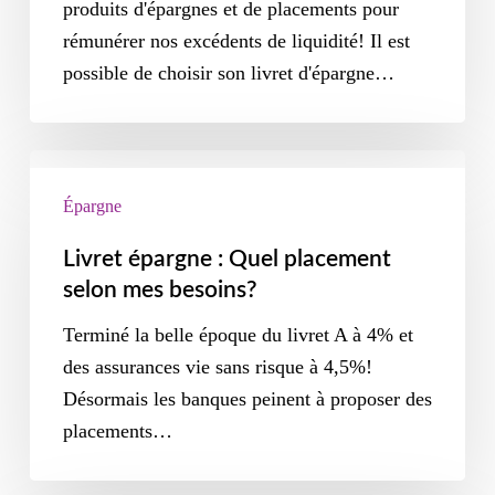
produits d'épargnes et de placements pour
rémunérer nos excédents de liquidité! Il est
possible de choisir son livret d'épargne…
Épargne
Livret épargne : Quel placement
selon mes besoins?
Terminé la belle époque du livret A à 4% et
des assurances vie sans risque à 4,5%!
Désormais les banques peinent à proposer des
placements…