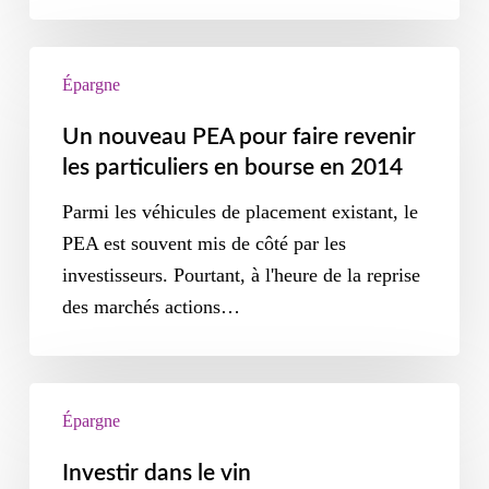
Épargne
Un nouveau PEA pour faire revenir
les particuliers en bourse en 2014
Parmi les véhicules de placement existant, le
PEA est souvent mis de côté par les
investisseurs. Pourtant, à l'heure de la reprise
des marchés actions…
Épargne
Investir dans le vin