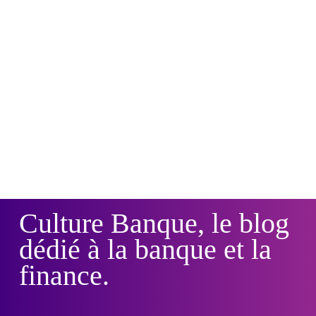
Culture Banque, le blog
dédié à la banque et la
finance.