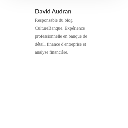
David Audran
Responsable du blog
CultureBanque. Expérience
professionnelle en banque de
détail, finance d'entreprise et
analyse financière.