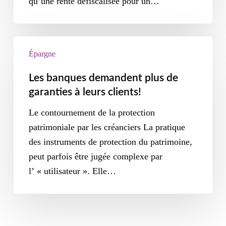
qu’une rente défiscalisée pour un…
Épargne
Les banques demandent plus de
garanties à leurs clients!
Le contournement de la protection
patrimoniale par les créanciers La pratique
des instruments de protection du patrimoine,
peut parfois être jugée complexe par
l’ « utilisateur ». Elle…