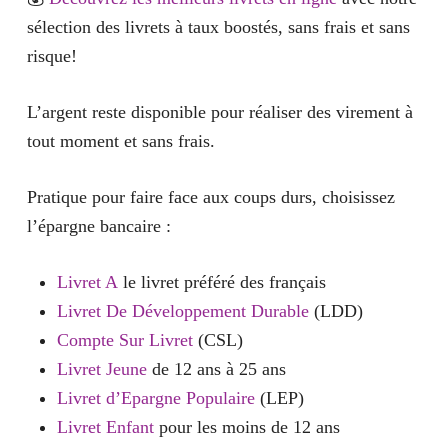
sélection des livrets à taux boostés, sans frais et sans
risque!
L’argent reste disponible pour réaliser des virement à
tout moment et sans frais.
Pratique pour faire face aux coups durs, choisissez
l’épargne bancaire :
Livret A
le livret préféré des français
Livret De Développement Durable
(LDD)
Compte Sur Livret
(CSL)
Livret Jeune
de 12 ans à 25 ans
Livret d’Epargne Populaire
(LEP)
Livret Enfant
pour les moins de 12 ans