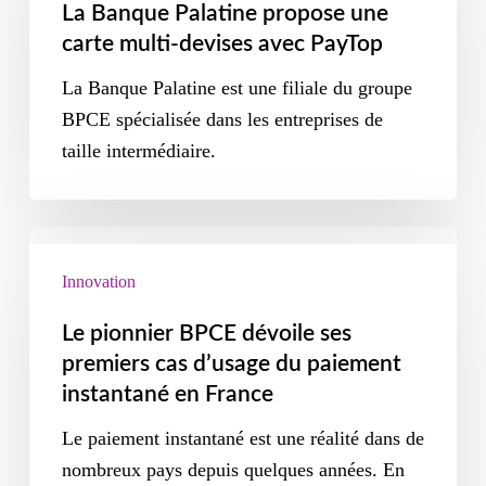
La Banque Palatine propose une
carte multi-devises avec PayTop
La Banque Palatine est une filiale du groupe
BPCE spécialisée dans les entreprises de
taille intermédiaire.
Innovation
Le pionnier BPCE dévoile ses
premiers cas d’usage du paiement
instantané en France
Le paiement instantané est une réalité dans de
nombreux pays depuis quelques années. En