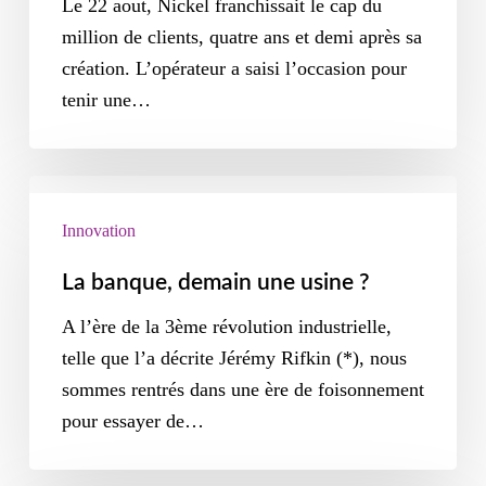
Le 22 aout, Nickel franchissait le cap du
million de clients, quatre ans et demi après sa
création. L’opérateur a saisi l’occasion pour
tenir une…
Innovation
La banque, demain une usine ?
A l’ère de la 3ème révolution industrielle,
telle que l’a décrite Jérémy Rifkin (*), nous
sommes rentrés dans une ère de foisonnement
pour essayer de…