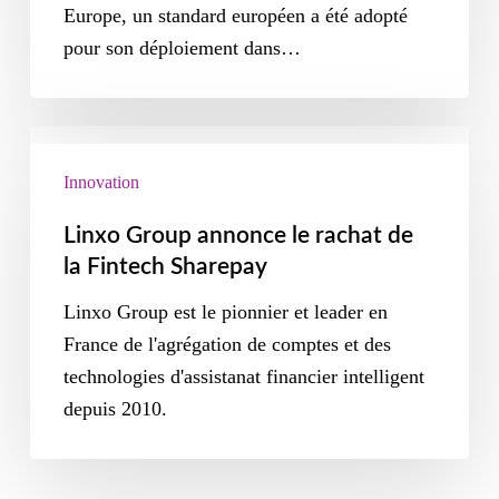
Europe, un standard européen a été adopté
pour son déploiement dans…
Innovation
Linxo Group annonce le rachat de
la Fintech Sharepay
Linxo Group est le pionnier et leader en
France de l'agrégation de comptes et des
technologies d'assistanat financier intelligent
depuis 2010.