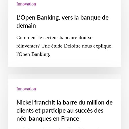
Innovation
L’Open Banking, vers la banque de
demain
Comment le secteur bancaire doit se
réinventer? Une étude Deloitte nous explique
l'Open Banking.
Innovation
Nickel franchit la barre du million de
clients et participe au succès des
néo-banques en France