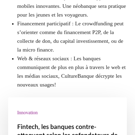
mobiles innovantes. Une néobanque sera pratique
pour les jeunes et les voyageurs.
Financement participatif
: Le crowdfunding peut
s’orienter comme du financement P2P, de la
collecte de don, du capital investissement, ou de
la micro finance.
Web & réseaux sociaux
: Les banques
communiquent de plus en plus à travers le web et
les médias sociaux, CultureBanque décrypte les
nouveaux usages!
Innovation
Fintech, les banques contre-