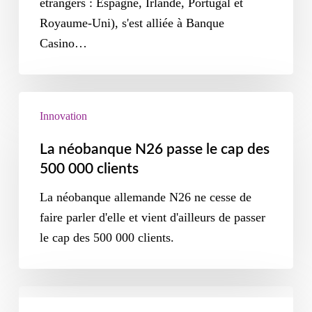
étrangers : Espagne, Irlande, Portugal et
Royaume-Uni), s'est alliée à Banque
Casino…
Innovation
La néobanque N26 passe le cap des
500 000 clients
La néobanque allemande N26 ne cesse de
faire parler d'elle et vient d'ailleurs de passer
le cap des 500 000 clients.