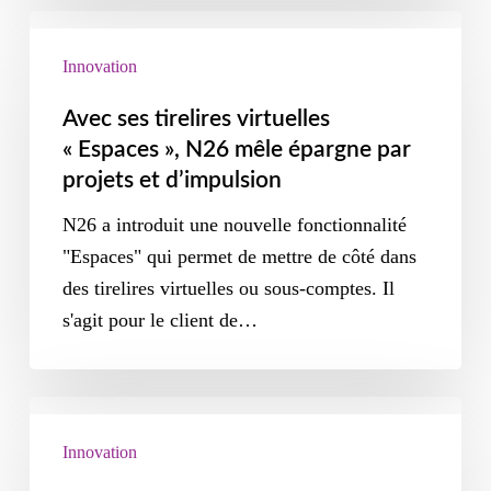
Innovation
Avec ses tirelires virtuelles
« Espaces », N26 mêle épargne par
projets et d’impulsion
N26 a introduit une nouvelle fonctionnalité
"Espaces" qui permet de mettre de côté dans
des tirelires virtuelles ou sous-comptes. Il
s'agit pour le client de…
Innovation