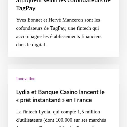
attaquent selon les cofondateurs de
TagPay
Yves Eonnet et Hervé Manceron sont les
cofondateurs de TagPay, une fintech qui
accompagne les établissements financiers
dans le digital.
Innovation
Lydia et Banque Casino lancent le
« prêt instantané » en France
La fintech Lydia, qui compte 1,5 million
d'utilisateurs (dont 100.000 sur ses marchés