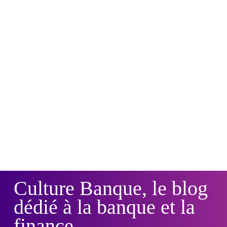
Culture Banque, le blog
dédié à la banque et la
finance.