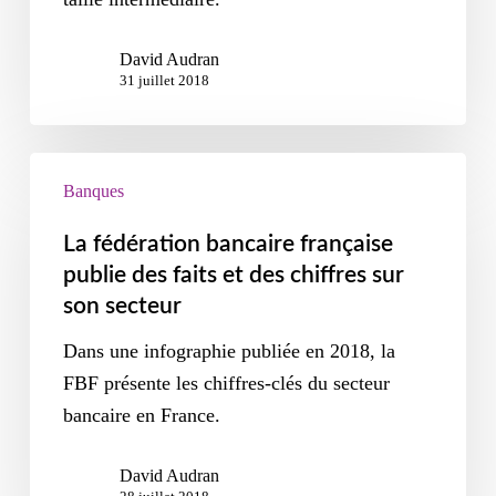
David Audran
31 juillet 2018
Banques
La fédération bancaire française
publie des faits et des chiffres sur
son secteur
Dans une infographie publiée en 2018, la
FBF présente les chiffres-clés du secteur
bancaire en France.
David Audran