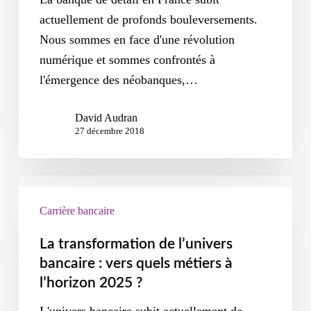
actuellement de profonds bouleversements.
Nous sommes en face d'une révolution
numérique et sommes confrontés à
l'émergence des néobanques,…
David Audran
27 décembre 2018
Carrière bancaire
La transformation de l’univers
bancaire : vers quels métiers à
l’horizon 2025 ?