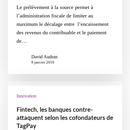
Le prélèvement à la source permet à
l’administration fiscale de limiter au
maximum le décalage entre l’encaissement
des revenus du contribuable et le paiement
de…
David Audran
9 janvier 2019
Innovation
Fintech, les banques contre-
attaquent selon les cofondateurs de
TagPay