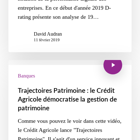
entreprises. En ce début d'année 2019 D-
rating présente son analyse de 19…
David Audran
11 février 2019
Banques
Trajectoires Patrimoine : le Crédit
Agricole démocratise la gestion de
patrimoine
Comme vous pouvez le voir dans cette vidéo,
le Crédit Agricole lance "Trajectoires
Patrimoine". Il s'agit d'un service innovant et