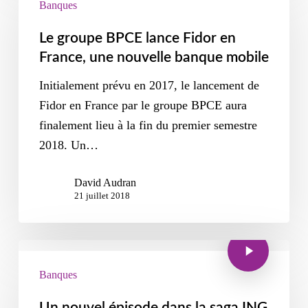
Banques
Le groupe BPCE lance Fidor en
France, une nouvelle banque mobile
Initialement prévu en 2017, le lancement de
Fidor en France par le groupe BPCE aura
finalement lieu à la fin du premier semestre
2018. Un…
David Audran
21 juillet 2018
Banques
Un nouvel épisode dans la saga ING