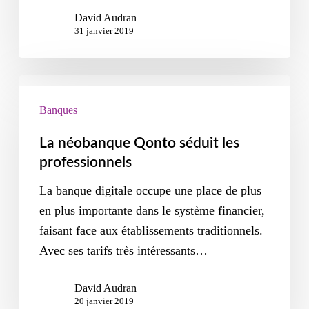
David Audran
31 janvier 2019
Banques
La néobanque Qonto séduit les
professionnels
La banque digitale occupe une place de plus
en plus importante dans le système financier,
faisant face aux établissements traditionnels.
Avec ses tarifs très intéressants…
David Audran
20 janvier 2019