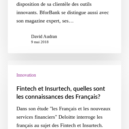
disposition de sa clientèle des outils
innovants. BforBank se distingue aussi avec
son magazine expert, ses…
David Audran
9 mai 2018
Innovation
Fintech et Insurtech, quelles sont
les connaissances des Français?
Dans son étude "les Français et les nouveaux
services financiers" Deloitte interroge les
français au sujet des Fintech et Insurtech.