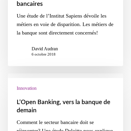
bancaires
Une étude de l’Institut Sapiens dévoile les
métiers en voie de disparition. Les métiers de
la banque sont directement concernés!
David Audran
6 octobre 2018
Innovation
L’Open Banking, vers la banque de
demain
Comment le secteur bancaire doit se
réinventer? Une étude Deloitte nous explique