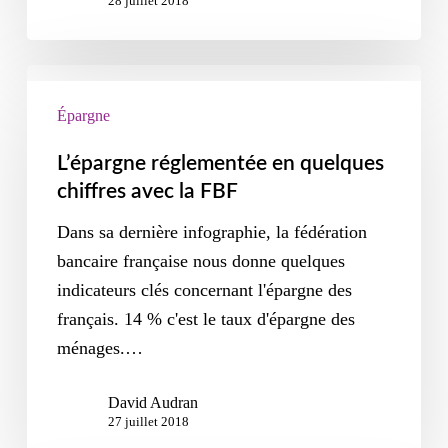
28 juillet 2018
Épargne
L’épargne réglementée en quelques
chiffres avec la FBF
Dans sa dernière infographie, la fédération
bancaire française nous donne quelques
indicateurs clés concernant l'épargne des
français. 14 % c'est le taux d'épargne des
ménages.…
David Audran
27 juillet 2018