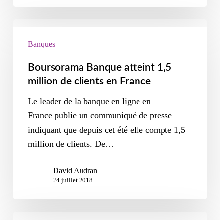
Banques
Boursorama Banque atteint 1,5
million de clients en France
Le leader de la banque en ligne en
France publie un communiqué de presse
indiquant que depuis cet été elle compte 1,5
million de clients. De…
David Audran
24 juillet 2018