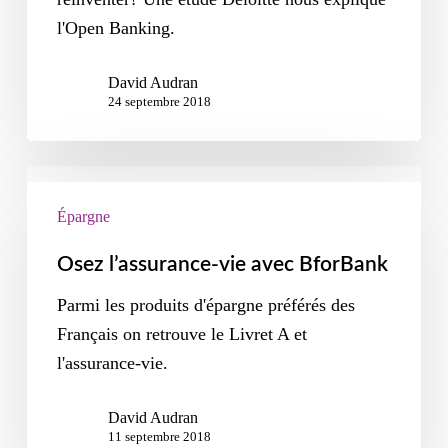
l'Open Banking.
David Audran
24 septembre 2018
Épargne
Osez l’assurance-vie avec BforBank
Parmi les produits d'épargne préférés des
Français on retrouve le Livret A et
l'assurance-vie.
David Audran
11 septembre 2018