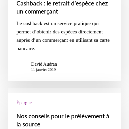
Cashback : le retrait d’espèce chez
un commerçant
Le cashback est un service pratique qui
permet d’obtenir des espèces directement
auprès d’un commerçant en utilisant sa carte
bancaire.
David Audran
11 janvier 2019
Épargne
Nos conseils pour le prélèvement à
la source