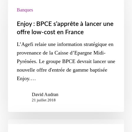
Banques
Enjoy : BPCE s’apprête à lancer une
offre low-cost en France
L’Agefi relaie une information stratégique en
provenance de la Caisse d’Epargne Midi-
Pyrénées. Le groupe BPCE devrait lancer une
nouvelle offre d'entrée de gamme baptisée
Enjoy.…
David Audran
21 juillet 2018