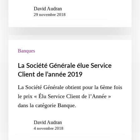
David Audran
29 novembre 2018
Banques
La Société Générale élue Service
Client de l’année 2019
La Société Générale obtient pour la 6ème fois
le prix « Élu Service Client de l’Année »
dans la catégorie Banque.
David Audran
4 novembre 2018