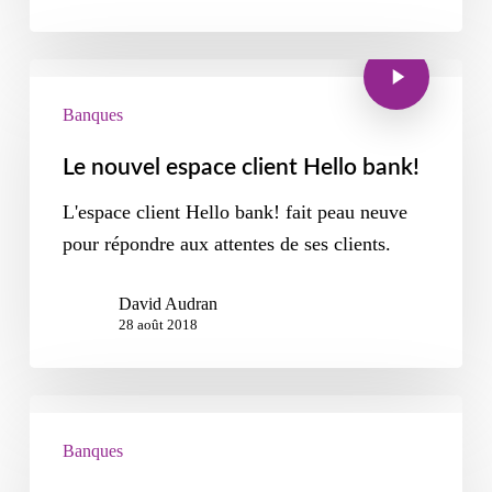
Banques
Le nouvel espace client Hello bank!
L'espace client Hello bank! fait peau neuve
pour répondre aux attentes de ses clients.
David Audran
28 août 2018
Banques