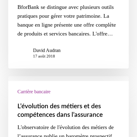
BforBank se distingue avec plusieurs outils
pratiques pour gérer votre patrimoine. La
banque en ligne présente une offre complète
de produits et services bancaires. L'offre…
David Audran
17 août 2018
Carrière bancaire
L’évolution des métiers et des
compétences dans l’assurance
L'observatoire de l'évolution des métiers de
l’assurance publie un baromètre prospectif