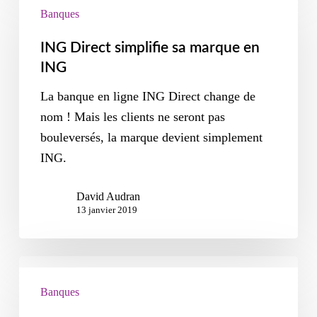
Banques
ING Direct simplifie sa marque en
ING
La banque en ligne ING Direct change de
nom ! Mais les clients ne seront pas
bouleversés, la marque devient simplement
ING.
David Audran
13 janvier 2019
Banques