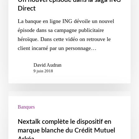
Direct
La banque en ligne ING dévoile un nouvel
épisode dans sa campagne publicitaire
héroïque. Dans cette vidéo on retrouve le
client incarné par un personnage…
David Audran
9 juin 2018
Banques
Nextalk complète le dispositif en
marque blanche du Crédit Mutuel