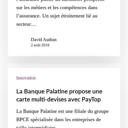
sur les métiers et les compétences dans
l’assurance. Un sujet étroitement lié au
secteur…
David Audran
2 août 2018
Innovation
La Banque Palatine propose une
carte multi-devises avec PayTop
La Banque Palatine est une filiale du groupe
BPCE spécialisée dans les entreprises de
taille intermédiaire.