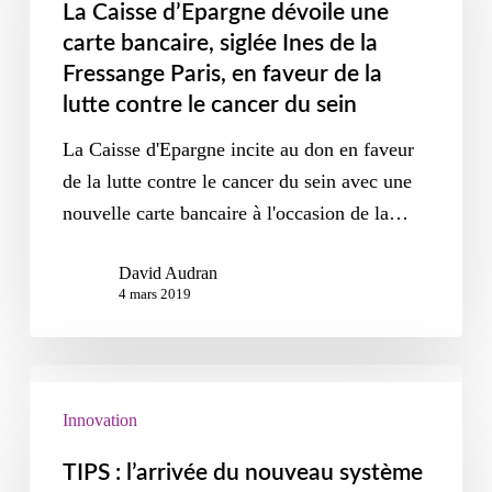
La Caisse d’Epargne dévoile une
carte bancaire, siglée Ines de la
Fressange Paris, en faveur de la
lutte contre le cancer du sein
La Caisse d'Epargne incite au don en faveur
de la lutte contre le cancer du sein avec une
nouvelle carte bancaire à l'occasion de la…
David Audran
4 mars 2019
Innovation
TIPS : l’arrivée du nouveau système