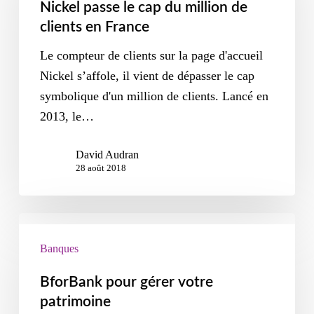
Nickel passe le cap du million de
clients en France
Le compteur de clients sur la page d'accueil
Nickel s’affole, il vient de dépasser le cap
symbolique d'un million de clients. Lancé en
2013, le…
David Audran
28 août 2018
Banques
BforBank pour gérer votre
patrimoine