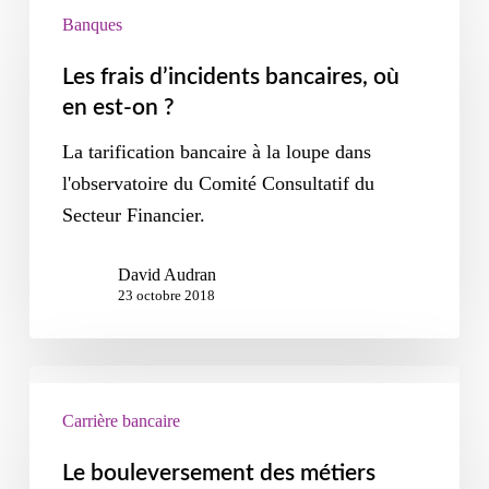
Banques
Les frais d’incidents bancaires, où
en est-on ?
La tarification bancaire à la loupe dans
l'observatoire du Comité Consultatif du
Secteur Financier.
David Audran
23 octobre 2018
Carrière bancaire
Le bouleversement des métiers