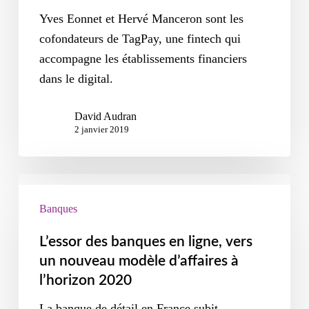
Yves Eonnet et Hervé Manceron sont les
cofondateurs de TagPay, une fintech qui
accompagne les établissements financiers
dans le digital.
David Audran
2 janvier 2019
Banques
L’essor des banques en ligne, vers
un nouveau modèle d’affaires à
l’horizon 2020
La banque de détail en France subit