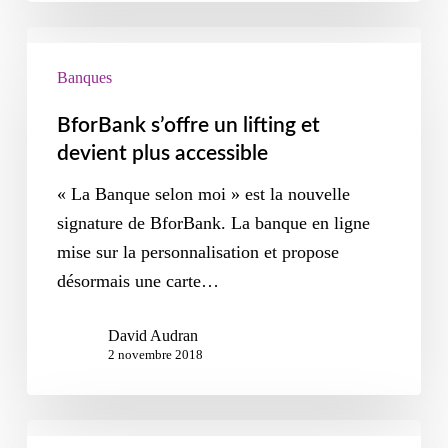
Banques
BforBank s’offre un lifting et
devient plus accessible
« La Banque selon moi » est la nouvelle
signature de BforBank. La banque en ligne
mise sur la personnalisation et propose
désormais une carte…
David Audran
2 novembre 2018