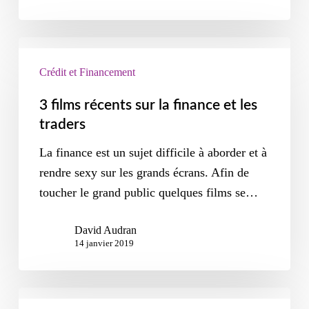
Crédit et Financement
3 films récents sur la finance et les
traders
La finance est un sujet difficile à aborder et à
rendre sexy sur les grands écrans. Afin de
toucher le grand public quelques films se…
David Audran
14 janvier 2019