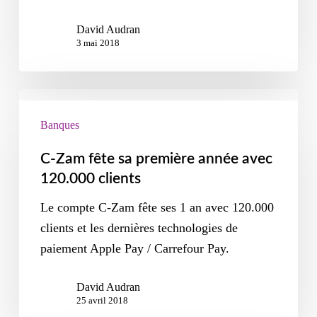
David Audran
3 mai 2018
Banques
C-Zam fête sa première année avec
120.000 clients
Le compte C-Zam fête ses 1 an avec 120.000
clients et les dernières technologies de
paiement Apple Pay / Carrefour Pay.
David Audran
25 avril 2018