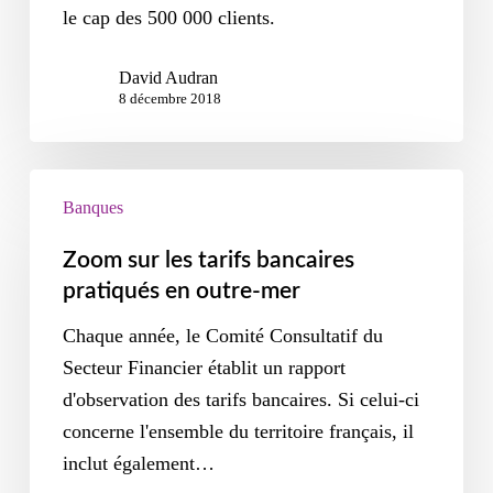
le cap des 500 000 clients.
David Audran
8 décembre 2018
Banques
Zoom sur les tarifs bancaires
pratiqués en outre-mer
Chaque année, le Comité Consultatif du
Secteur Financier établit un rapport
d'observation des tarifs bancaires. Si celui-ci
concerne l'ensemble du territoire français, il
inclut également…