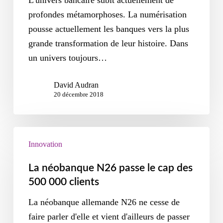
L'univers bancaire subit actuellement de
profondes métamorphoses. La numérisation
pousse actuellement les banques vers la plus
grande transformation de leur histoire. Dans
un univers toujours…
David Audran
20 décembre 2018
Innovation
La néobanque N26 passe le cap des
500 000 clients
La néobanque allemande N26 ne cesse de
faire parler d'elle et vient d'ailleurs de passer