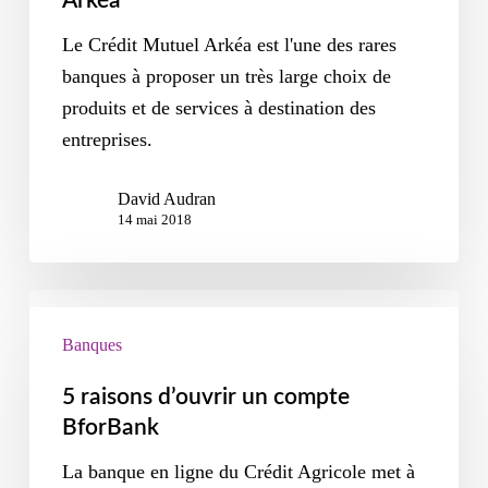
Arkéa
Le Crédit Mutuel Arkéa est l'une des rares
banques à proposer un très large choix de
produits et de services à destination des
entreprises.
David Audran
14 mai 2018
Banques
5 raisons d’ouvrir un compte
BforBank
La banque en ligne du Crédit Agricole met à