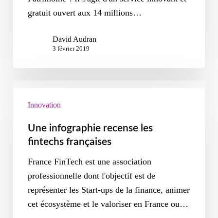
gratuit ouvert aux 14 millions…
David Audran
3 février 2019
Innovation
Une infographie recense les
fintechs françaises
France FinTech est une association
professionnelle dont l'objectif est de
représenter les Start-ups de la finance, animer
cet écosystème et le valoriser en France ou…