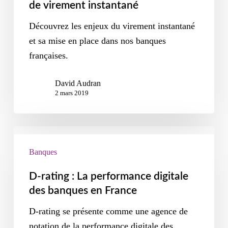
de virement instantané
Découvrez les enjeux du virement instantané
et sa mise en place dans nos banques
françaises.
David Audran
2 mars 2019
Banques
D-rating : La performance digitale
des banques en France
D-rating se présente comme une agence de
notation de la performance digitale des